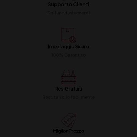
Supporto Clienti
Dal lunedi al venerdi
Imballaggio Sicuro
100% Garantito
Resi Gratuiti
Restituiscilo facilmente
Miglior Prezzo