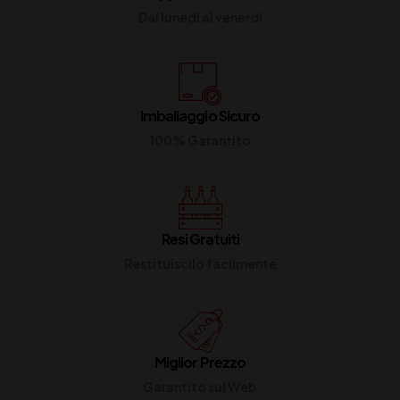
Dal lunedi al venerdi
Imballaggio Sicuro
100% Garantito
Resi Gratuiti
Restituiscilo facilmente
Miglior Prezzo
Garantito sul Web