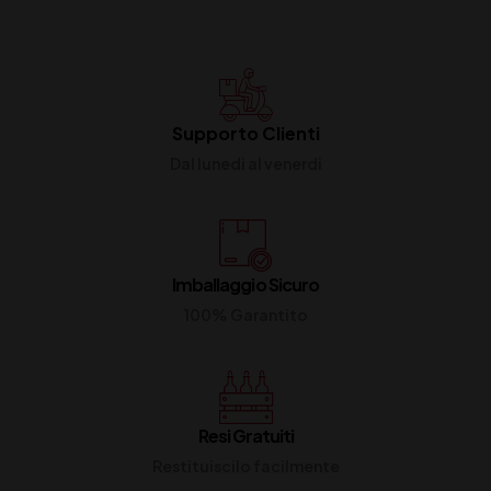
Supporto Clienti
Dal lunedi al venerdi
Imballaggio Sicuro
100% Garantito
Resi Gratuiti
Restituiscilo facilmente