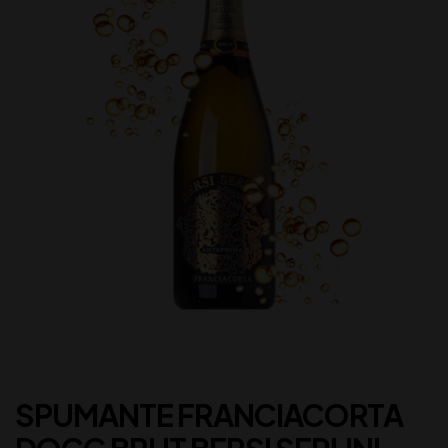
SPUMANTE FRANCIACORTA