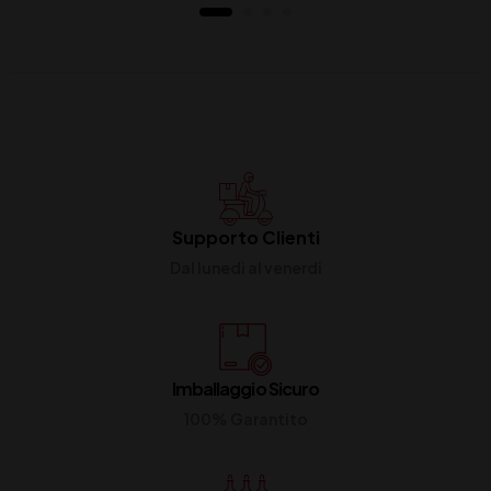
Supporto Clienti
Dal lunedi al venerdi
Imballaggio Sicuro
100% Garantito