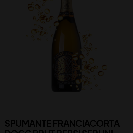
SPUMANTE FRANCIACORTA