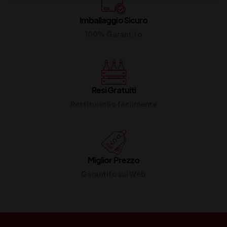
Imballaggio Sicuro
100% Garantito
Resi Gratuiti
Restituiscilo facilmente
Miglior Prezzo
Garantito sul Web