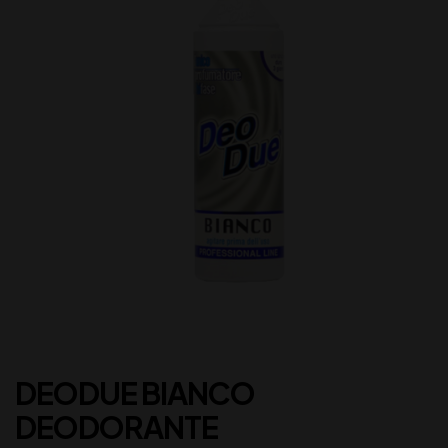
DEODUE BIANCO
DEODORANTE