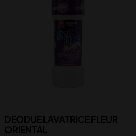
DEODUE LAVATRICE FLEUR
ORIENTAL