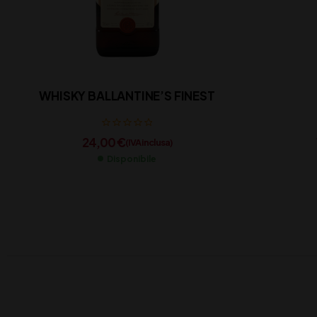
WHISKY BALLANTINE’S FINEST
24,00
€
(IVA inclusa)
Disponibile