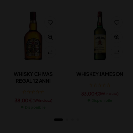
WHISKY CHIVAS
WHISKEY JAMESON
REGAL 12 ANNI
33,00
€
(IVA inclusa)
38,00
€
(IVA inclusa)
Disponibile
Disponibile