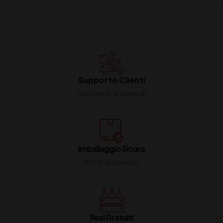
Supporto Clienti
Dal lunedi al venerdi
Imballaggio Sicuro
100% Garantito
Resi Gratuiti