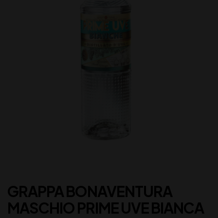
GRAPPA BONAVENTURA
MASCHIO PRIME UVE BIANCA