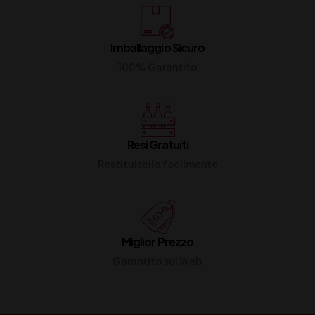
Imballaggio Sicuro
100% Garantito
Resi Gratuiti
Restituiscilo facilmente
Miglior Prezzo
Garantito sul Web