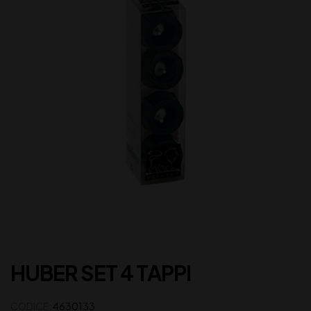
HUBER SET 4 TAPPI
CODICE:
4630133