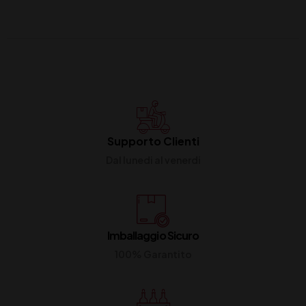
Supporto Clienti
Dal lunedi al venerdi
Imballaggio Sicuro
100% Garantito