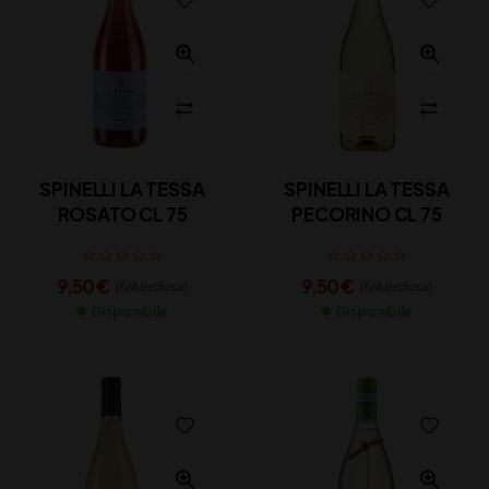
SPINELLI LA TESSA
SPINELLI LA TESSA
ROSATO CL 75
PECORINO CL 75
9,50
€
9,50
€
(IVA inclusa)
(IVA inclusa)
Disponibile
Disponibile