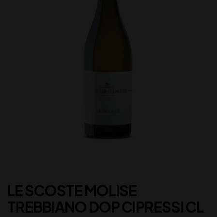
LE SCOSTE MOLISE
TREBBIANO DOP CIPRESSI CL