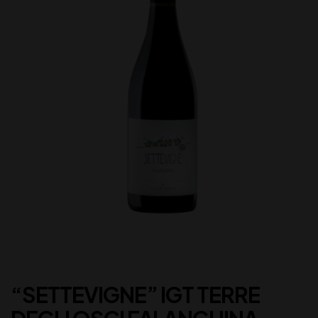
“SETTEVIGNE” IGT TERRE