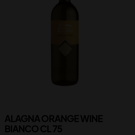
ALAGNA ORANGE WINE
BIANCO CL 75