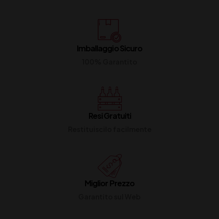
Imballaggio Sicuro
100% Garantito
Resi Gratuiti
Restituiscilo facilmente
Miglior Prezzo
Garantito sul Web