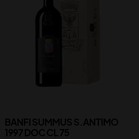
BANFI SUMMUS S.ANTIMO
1997 DOC CL 75