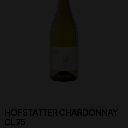
HOFSTATTER CHARDONNAY
CL 75