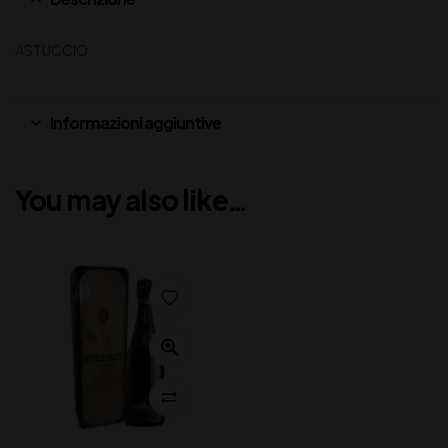
ASTUCCIO
Informazioni aggiuntive
You may also like…