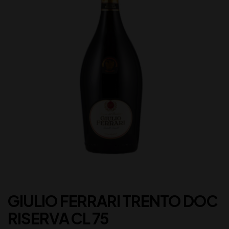
GIULIO FERRARI TRENTO DOC
RISERVA CL 75