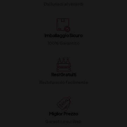
Dal lunedi al venerdi
Imballaggio Sicuro
100% Garantito
Resi Gratuiti
Restituiscilo facilmente
Miglior Prezzo
Garantito sul Web