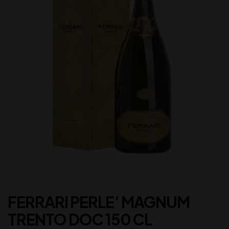
FERRARI PERLE’ MAGNUM
TRENTO DOC 150 CL