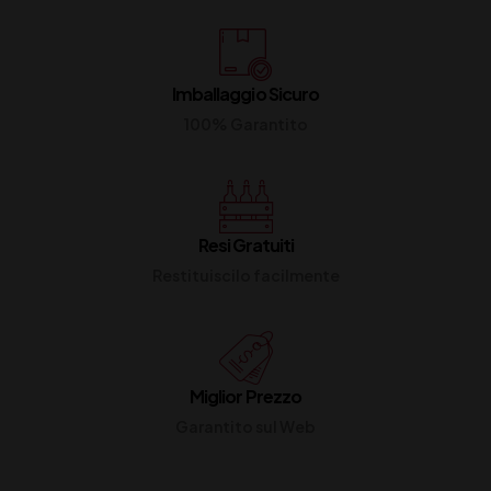
Imballaggio Sicuro
100% Garantito
Resi Gratuiti
Restituiscilo facilmente
Miglior Prezzo
Garantito sul Web