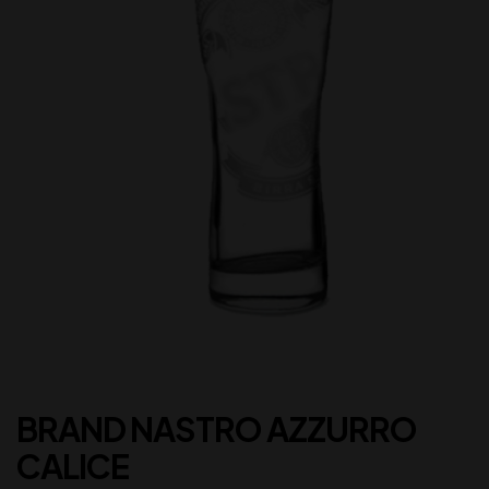
BRAND NASTRO AZZURRO
CALICE