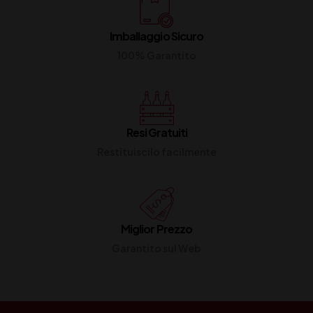
Imballaggio Sicuro
100% Garantito
Resi Gratuiti
Restituiscilo facilmente
Miglior Prezzo
Garantito sul Web