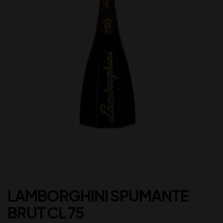
LAMBORGHINI SPUMANTE
BRUT CL 75