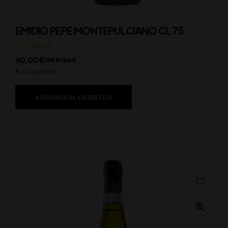
EMIDIO PEPE MONTEPULCIANO CL 75
60,00
€
(IVA inclusa)
Disponibile
AGGIUNGI AL CARRELLO