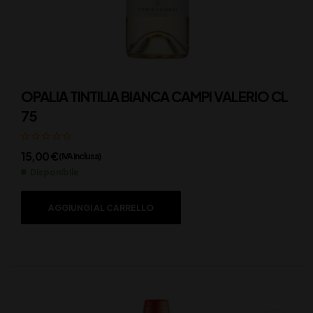
OPALIA TINTILIA BIANCA CAMPI VALERIO CL
75
15,00
€
(IVA inclusa)
Disponibile
AGGIUNGI AL CARRELLO