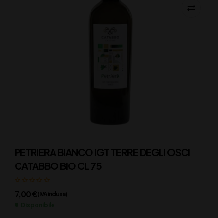
PETRIERA BIANCO IGT TERRE DEGLI OSCI
CATABBO BIO CL 75
7,00
€
(IVA inclusa)
Disponibile