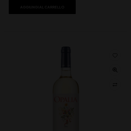
AGGIUNGI AL CARRELLO