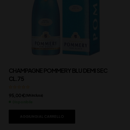
CHAMPAGNE POMMERY BLU DEMI SEC
CL.75
95,00
€
(IVA inclusa)
Disponibile
AGGIUNGI AL CARRELLO