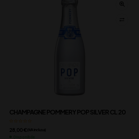
CHAMPAGNE POMMERY POP SILVER CL 20
28,00
€
(IVA inclusa)
Disponibile