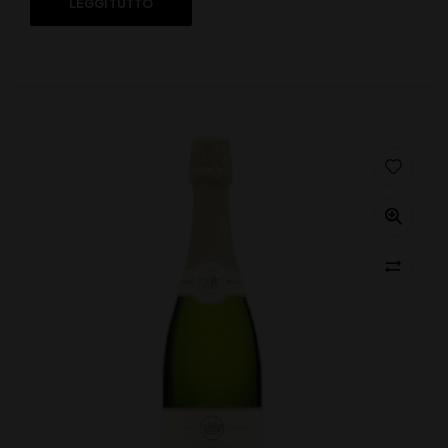
LEGGI TUTTO