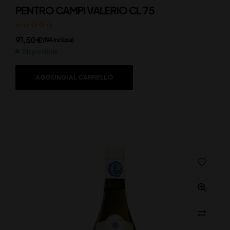
PENTRO CAMPI VALERIO CL 75
91,50
€
(IVA inclusa)
Disponibile
AGGIUNGI AL CARRELLO