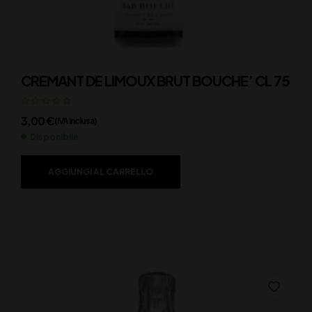
CREMANT DE LIMOUX BRUT BOUCHE’ CL 75
3,00
€
(IVA inclusa)
Disponibile
AGGIUNGI AL CARRELLO