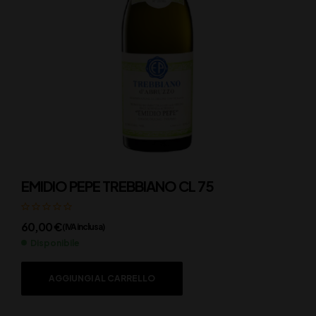
EMIDIO PEPE TREBBIANO CL 75
60,00
€
(IVA inclusa)
Disponibile
AGGIUNGI AL CARRELLO