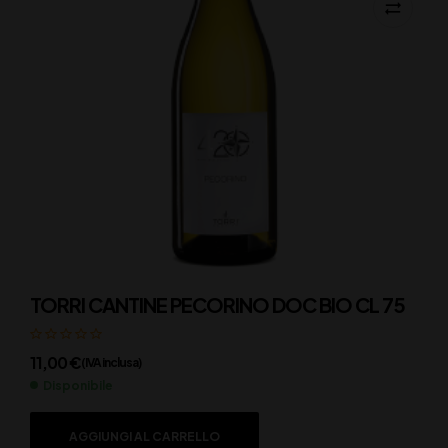
TORRI CANTINE PECORINO DOC BIO CL 75
11,00
€
(IVA inclusa)
Disponibile
AGGIUNGI AL CARRELLO