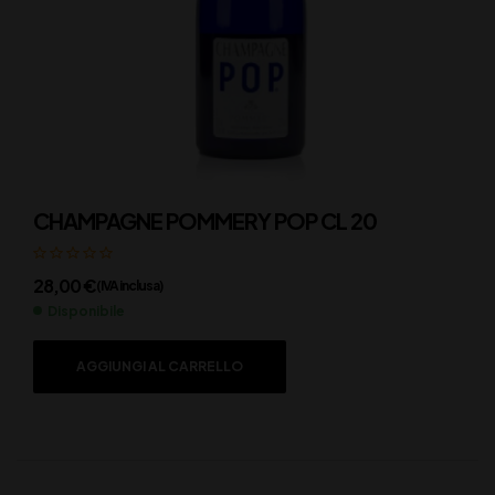
CHAMPAGNE POMMERY POP CL 20
28,00
€
(IVA inclusa)
Disponibile
AGGIUNGI AL CARRELLO