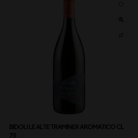
BIDOLI LE ALTE TRAMINER AROMATICO CL
75