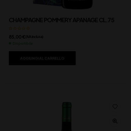
CHAMPAGNE POMMERY APANAGE CL.75
85,00
€
(IVA inclusa)
Disponibile
AGGIUNGI AL CARRELLO